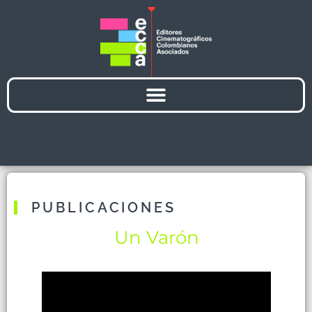
PUBLICACIONES
Un Varón