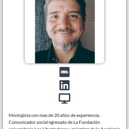
Montajista con mas de 20 años de experiencia.
Comunicador social egresado de La Fundación
universitaria Los Libertadores y miembro de la Academia