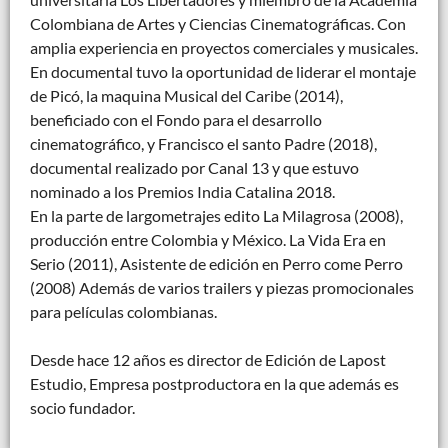
Colombiana de Artes y Ciencias Cinematográficas. Con
amplia experiencia en proyectos comerciales y musicales.
En documental tuvo la oportunidad de liderar el montaje
de Picó, la maquina Musical del Caribe (2014),
beneficiado con el Fondo para el desarrollo
cinematográfico, y Francisco el santo Padre (2018),
documental realizado por Canal 13 y que estuvo
nominado a los Premios India Catalina 2018.
En la parte de largometrajes edito La Milagrosa (2008),
producción entre Colombia y México. La Vida Era en
Serio (2011), Asistente de edición en Perro come Perro
(2008) Además de varios trailers y piezas promocionales
para películas colombianas.
Desde hace 12 años es director de Edición de Lapost
Estudio, Empresa postproductora en la que además es
socio fundador.