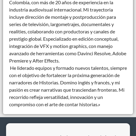
Colombia, con más de 20 años de experiencia en la
industria audiovisual internacional. Mi trayectoria
incluye dirección de montaje y postproducción para
series de televisión, largometrajes, documentales y
realities, colaborando con productoras y canales de
prestigio global. Especializado en edición conceptual,
integración de VFX y motion graphics, con manejo
avanzado de herramientas como Davinci Resolve, Adobe
Premiere y After Effects.
He liderado equipos y formado nuevos talentos, siempre
con el objetivo de fortalecer la próxima generación de
narradores de Historias. Domino inglés y francés, y mi
pasión es crear narrativas que trasciendan fronteras. Mi
recorrido refleja versatilidad, innovación y un
compromiso con el arte de contar historias.»