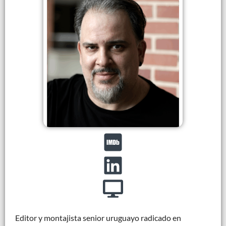
Editor y montajista senior uruguayo radicado en